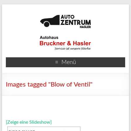
Menü
Images tagged "Blow of Ventil"
[Zeige eine Slideshow]