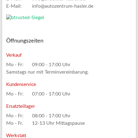
E-Mail:
info@autozentrum-hasler.de
Öffnungszeiten
Verkauf
Mo - Fr:
09:00 - 17:00 Uhr
Samstags nur mit Terminvereinbarung.
Kundenservice
Mo - Fr:
07:00 - 17:00 Uhr
Ersatzteillager
Mo - Fr:
08:00 - 17:00 Uhr
Mo - Fr.
12-13 Uhr Mittagspause
Werkstatt