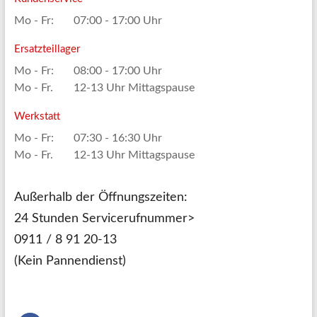
Mo - Fr:
07:00 - 17:00 Uhr
Ersatzteillager
Mo - Fr:
08:00 - 17:00 Uhr
Mo - Fr.
12-13 Uhr Mittagspause
Werkstatt
Mo - Fr:
07:30 - 16:30 Uhr
Mo - Fr.
12-13 Uhr Mittagspause
Außerhalb der Öffnungszeiten:
24 Stunden Servicerufnummer>
0911 / 8 91 20-13
(Kein Pannendienst)