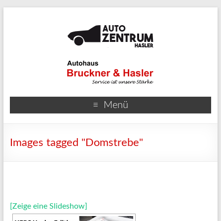
Menü
Images tagged "Domstrebe"
[Zeige eine Slideshow]