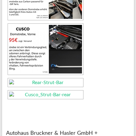
Autohaus Bruckner & Hasler GmbH +