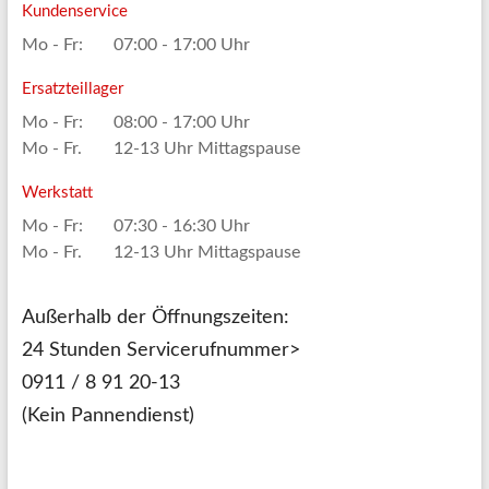
Kundenservice
Mo - Fr:
07:00 - 17:00 Uhr
Ersatzteillager
Mo - Fr:
08:00 - 17:00 Uhr
Mo - Fr.
12-13 Uhr Mittagspause
Werkstatt
Mo - Fr:
07:30 - 16:30 Uhr
Mo - Fr.
12-13 Uhr Mittagspause
Außerhalb der Öffnungszeiten:
24 Stunden Servicerufnummer>
0911 / 8 91 20-13
(Kein Pannendienst)