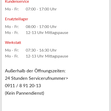
Kundenservice
Mo - Fr:
07:00 - 17:00 Uhr
Ersatzteillager
Mo - Fr:
08:00 - 17:00 Uhr
Mo - Fr.
12-13 Uhr Mittagspause
Werkstatt
Mo - Fr:
07:30 - 16:30 Uhr
Mo - Fr.
12-13 Uhr Mittagspause
Außerhalb der Öffnungszeiten:
24 Stunden Servicerufnummer>
0911 / 8 91 20-13
(Kein Pannendienst)