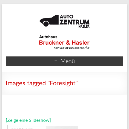
Menü
Images tagged "Foresight"
[Zeige eine Slideshow]