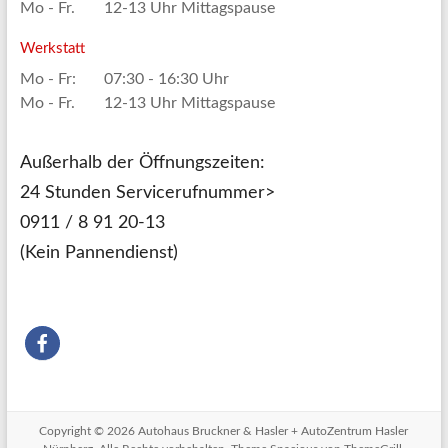
Mo - Fr.
12-13 Uhr Mittagspause
Werkstatt
Mo - Fr:
07:30 - 16:30 Uhr
Mo - Fr.
12-13 Uhr Mittagspause
Außerhalb der Öffnungszeiten:
24 Stunden Servicerufnummer>
0911 / 8 91 20-13
(Kein Pannendienst)
Copyright © 2026
Autohaus Bruckner & Hasler + AutoZentrum Hasler