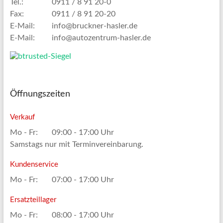
Tel.:
0911 / 8 91 20-0
Fax:
0911 / 8 91 20-20
E-Mail:
info@bruckner-hasler.de
E-Mail:
info@autozentrum-hasler.de
Öffnungszeiten
Verkauf
Mo - Fr:
09:00 - 17:00 Uhr
Samstags nur mit Terminvereinbarung.
Kundenservice
Mo - Fr:
07:00 - 17:00 Uhr
Ersatzteillager
Mo - Fr:
08:00 - 17:00 Uhr