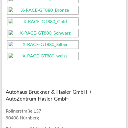
Autohaus Bruckner & Hasler GmbH +
AutoZentrum Hasler GmbH
Rollnerstraße 137
90408 Nürnberg