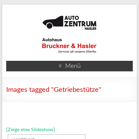
Menü
Images tagged "Getriebestütze"
[Zeige eine Slideshow]