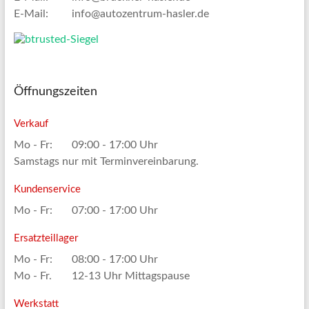
E-Mail:
info@autozentrum-hasler.de
Öffnungszeiten
Verkauf
Mo - Fr:
09:00 - 17:00 Uhr
Samstags nur mit Terminvereinbarung.
Kundenservice
Mo - Fr:
07:00 - 17:00 Uhr
Ersatzteillager
Mo - Fr:
08:00 - 17:00 Uhr
Mo - Fr.
12-13 Uhr Mittagspause
Werkstatt