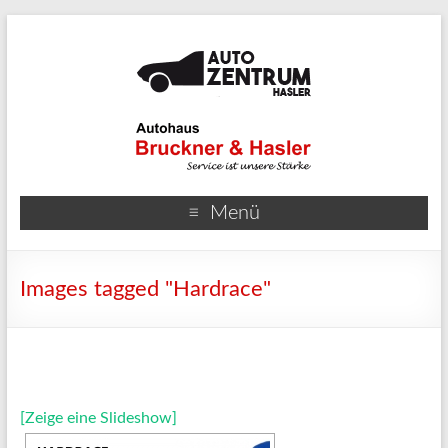
Menü
Images tagged "Hardrace"
[Zeige eine Slideshow]