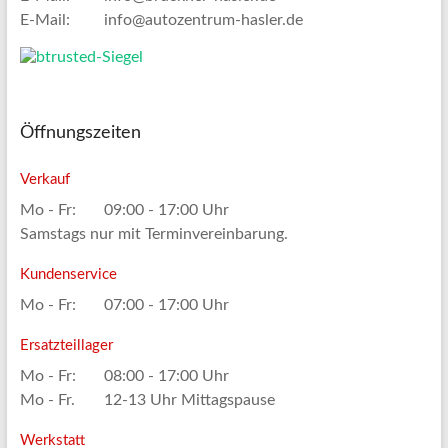
E-Mail:
info@autozentrum-hasler.de
Öffnungszeiten
Verkauf
Mo - Fr:
09:00 - 17:00 Uhr
Samstags nur mit Terminvereinbarung.
Kundenservice
Mo - Fr:
07:00 - 17:00 Uhr
Ersatzteillager
Mo - Fr:
08:00 - 17:00 Uhr
Mo - Fr.
12-13 Uhr Mittagspause
Werkstatt