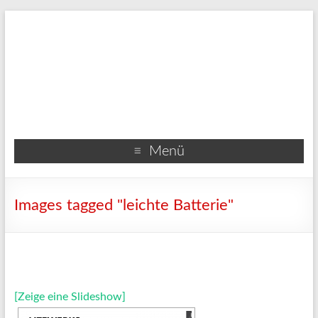
Menü
Images tagged "leichte Batterie"
[Zeige eine Slideshow]