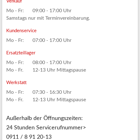
Verkauf
Mo - Fr:
09:00 - 17:00 Uhr
Samstags nur mit Terminvereinbarung.
Kundenservice
Mo - Fr:
07:00 - 17:00 Uhr
Ersatzteillager
Mo - Fr:
08:00 - 17:00 Uhr
Mo - Fr.
12-13 Uhr Mittagspause
Werkstatt
Mo - Fr:
07:30 - 16:30 Uhr
Mo - Fr.
12-13 Uhr Mittagspause
Außerhalb der Öffnungszeiten:
24 Stunden Servicerufnummer>
0911 / 8 91 20-13