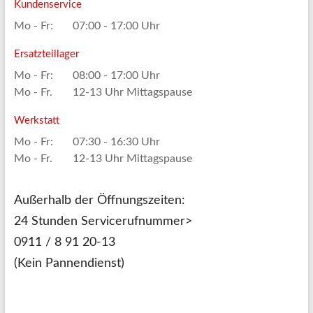
Kundenservice
Mo - Fr:
07:00 - 17:00 Uhr
Ersatzteillager
Mo - Fr:
08:00 - 17:00 Uhr
Mo - Fr.
12-13 Uhr Mittagspause
Werkstatt
Mo - Fr:
07:30 - 16:30 Uhr
Mo - Fr.
12-13 Uhr Mittagspause
Außerhalb der Öffnungszeiten:
24 Stunden Servicerufnummer>
0911 / 8 91 20-13
(Kein Pannendienst)