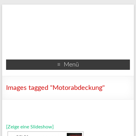
Menü
Images tagged "Motorabdeckung"
[Zeige eine Slideshow]