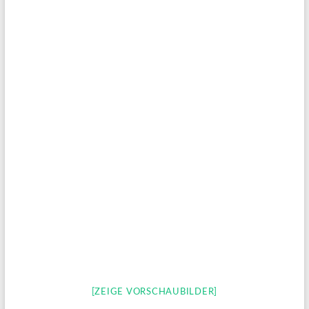
[ZEIGE VORSCHAUBILDER]