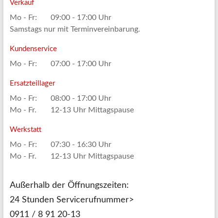
Verkauf
Mo - Fr:
09:00 - 17:00 Uhr
Samstags nur mit Terminvereinbarung.
Kundenservice
Mo - Fr:
07:00 - 17:00 Uhr
Ersatzteillager
Mo - Fr:
08:00 - 17:00 Uhr
Mo - Fr.
12-13 Uhr Mittagspause
Werkstatt
Mo - Fr:
07:30 - 16:30 Uhr
Mo - Fr.
12-13 Uhr Mittagspause
Außerhalb der Öffnungszeiten:
24 Stunden Servicerufnummer>
0911 / 8 91 20-13