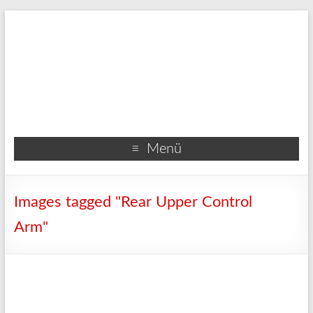
Menü
Images tagged "Rear Upper Control
Arm"