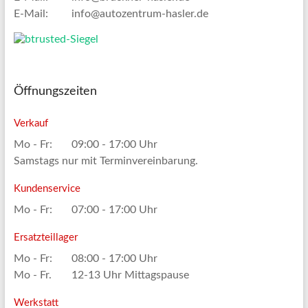
E-Mail:
info@autozentrum-hasler.de
Öffnungszeiten
Verkauf
Mo - Fr:
09:00 - 17:00 Uhr
Samstags nur mit Terminvereinbarung.
Kundenservice
Mo - Fr:
07:00 - 17:00 Uhr
Ersatzteillager
Mo - Fr:
08:00 - 17:00 Uhr
Mo - Fr.
12-13 Uhr Mittagspause
Werkstatt