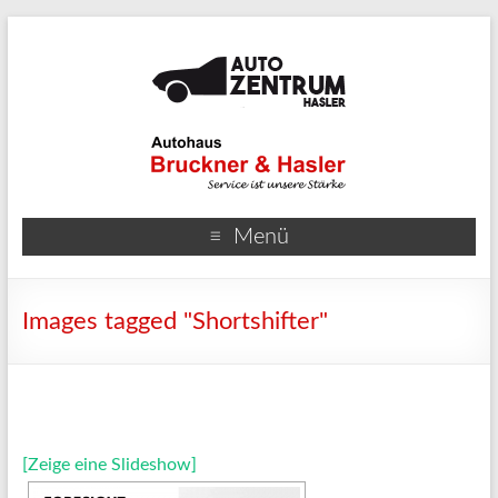
Menü
Images tagged "Shortshifter"
[Zeige eine Slideshow]