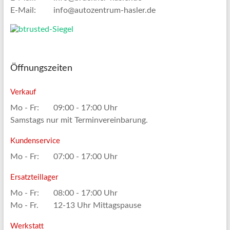
E-Mail:
info@autozentrum-hasler.de
Öffnungszeiten
Verkauf
Mo - Fr:
09:00 - 17:00 Uhr
Samstags nur mit Terminvereinbarung.
Kundenservice
Mo - Fr:
07:00 - 17:00 Uhr
Ersatzteillager
Mo - Fr:
08:00 - 17:00 Uhr
Mo - Fr.
12-13 Uhr Mittagspause
Werkstatt