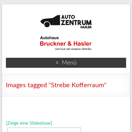
Menü
Images tagged "Strebe Kofferraum"
[Zeige eine Slideshow]