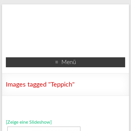
Menü
Images tagged "Teppich"
[Zeige eine Slideshow]