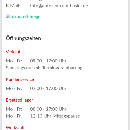
E-Mail:
info@autozentrum-hasler.de
Öffnungszeiten
Verkauf
Mo - Fr:
09:00 - 17:00 Uhr
Samstags nur mit Terminvereinbarung.
Kundenservice
Mo - Fr:
07:00 - 17:00 Uhr
Ersatzteillager
Mo - Fr:
08:00 - 17:00 Uhr
Mo - Fr.
12-13 Uhr Mittagspause
Werkstatt