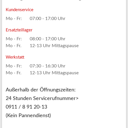
Kundenservice
Mo - Fr:
07:00 - 17:00 Uhr
Ersatzteillager
Mo - Fr:
08:00 - 17:00 Uhr
Mo - Fr.
12-13 Uhr Mittagspause
Werkstatt
Mo - Fr:
07:30 - 16:30 Uhr
Mo - Fr.
12-13 Uhr Mittagspause
Außerhalb der Öffnungszeiten:
24 Stunden Servicerufnummer>
0911 / 8 91 20-13
(Kein Pannendienst)