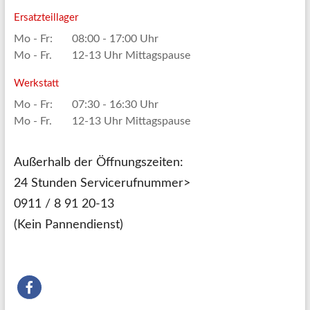
Ersatzteillager
Mo - Fr:
08:00 - 17:00 Uhr
Mo - Fr.
12-13 Uhr Mittagspause
Werkstatt
Mo - Fr:
07:30 - 16:30 Uhr
Mo - Fr.
12-13 Uhr Mittagspause
Außerhalb der Öffnungszeiten:
24 Stunden Servicerufnummer>
0911 / 8 91 20-13
(Kein Pannendienst)