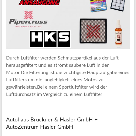
Durch Luftfilter werden Schmutzpartikel aus der Luft
herausgefiltert und es strömt saubere Luft in den
Motor.Die Filterung ist die wichtigste Hauptaufgabe eines
Luftfilters um die langlebigkeit eines Motos zu
gewährleisten.Bei einem Sportluftfilter wird der
Luftdurchsatz im Vergleich zu einem Luftfilter
Autohaus Bruckner & Hasler GmbH +
AutoZentrum Hasler GmbH