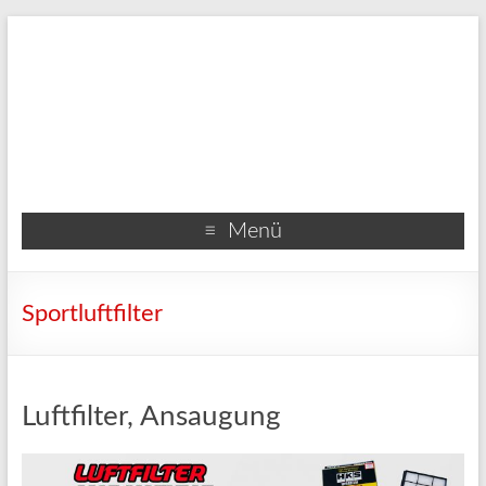
Menü
Sportluftfilter
Luftfilter, Ansaugung