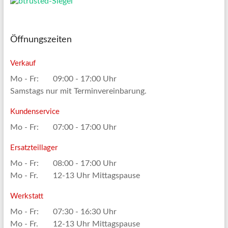
Öffnungszeiten
Verkauf
Mo - Fr:
09:00 - 17:00 Uhr
Samstags nur mit Terminvereinbarung.
Kundenservice
Mo - Fr:
07:00 - 17:00 Uhr
Ersatzteillager
Mo - Fr:
08:00 - 17:00 Uhr
Mo - Fr.
12-13 Uhr Mittagspause
Werkstatt
Mo - Fr:
07:30 - 16:30 Uhr
Mo - Fr.
12-13 Uhr Mittagspause