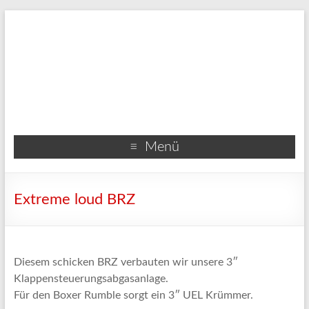
Menü
Extreme loud BRZ
Diesem schicken BRZ verbauten wir unsere 3″
Klappensteuerungsabgasanlage.
Für den Boxer Rumble sorgt ein 3″ UEL Krümmer.