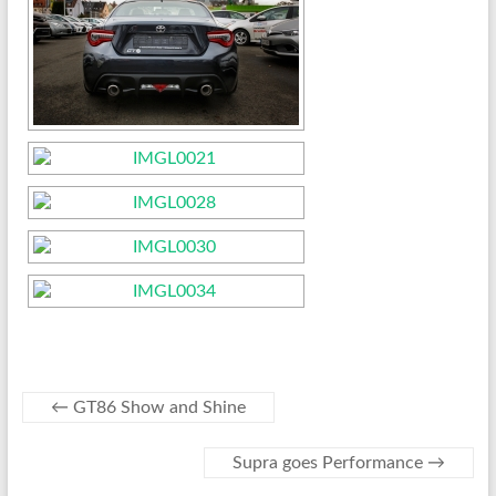
←
GT86 Show and Shine
Supra goes Performance
→