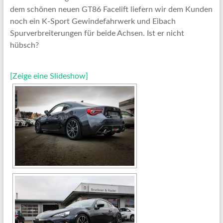
dem schönen neuen GT86 Facelift liefern wir dem Kunden
noch ein K-Sport Gewindefahrwerk und Eibach
Spurverbreiterungen für beide Achsen. Ist er nicht
hübsch?
[Zeige eine Slideshow]