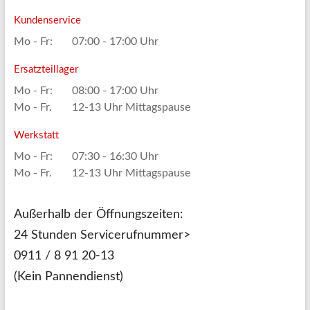
Kundenservice
Mo - Fr:
07:00 - 17:00 Uhr
Ersatzteillager
Mo - Fr:
08:00 - 17:00 Uhr
Mo - Fr.
12-13 Uhr Mittagspause
Werkstatt
Mo - Fr:
07:30 - 16:30 Uhr
Mo - Fr.
12-13 Uhr Mittagspause
Außerhalb der Öffnungszeiten:
24 Stunden Servicerufnummer>
0911 / 8 91 20-13
(Kein Pannendienst)