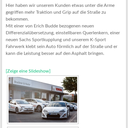
Hier haben wir unserem Kunden etwas unter die Arme
gegriffen mehr Traktion und Grip auf die Straße zu
bekommen.
Mit einer von Erich Budde bezogenen neuen
Differenzialübersetzung, einstellbaren Querlenkern, einer
neuen Sachs Sportkupplung und unserem K-Sport
Fahrwerk klebt sein Auto förmlich auf der Straße und er
kann die Leistung besser auf den Asphalt bringen.
[Zeige eine Slideshow]