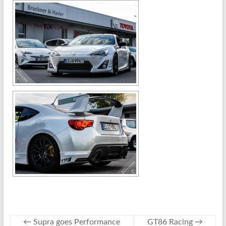
←
Supra goes Performance
GT86 Racing
→