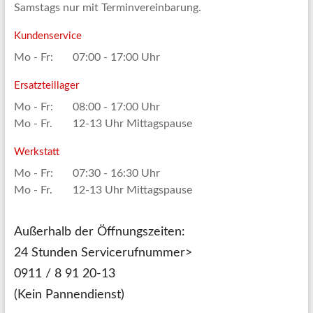
Samstags nur mit Terminvereinbarung.
Kundenservice
Mo - Fr:
07:00 - 17:00 Uhr
Ersatzteillager
Mo - Fr:
08:00 - 17:00 Uhr
Mo - Fr.
12-13 Uhr Mittagspause
Werkstatt
Mo - Fr:
07:30 - 16:30 Uhr
Mo - Fr.
12-13 Uhr Mittagspause
Außerhalb der Öffnungszeiten:
24 Stunden Servicerufnummer>
0911 / 8 91 20-13
(Kein Pannendienst)