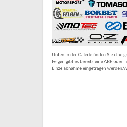
Unten in der Galerie finden Sie eine 
Felgen gibt es bereits eine ABE oder T
Einzelabnahme eingetragen werden.Wir